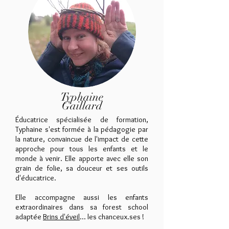
Typhaine
Gaillard
Éducatrice spécialisée de formation,
Typhaine s'est formée à la pédagogie par
la nature, convaincue de l'impact de cette
approche pour tous les enfants et le
monde à venir. Elle apporte avec elle son
grain de folie, sa douceur et ses outils
d'éducatrice.
Elle accompagne aussi les enfants
extraordinaires dans sa forest school
adaptée
Brins d'éveil
... les chanceux.ses !