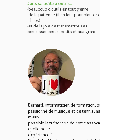
Dans sa boîte à outils...
- beaucoup d'outils en tout genre
- de la patience (il en faut pour planter des
arbres)
- et de la joie de transmettre ses
connaissances au petits et aux grands
Bernard, informaticien de formation, bricoleur,
passionné de musique et de tennis, assure du
mieux
possible la trésorerie de notre association :
quelle belle
expérience !