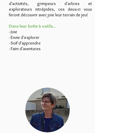
d'activités, grimpeurs d'arbres et
explorateurs intrépides, ces deux-ci vous
feront découvrir avec joie leur terrain de jeu!
Dans leur boîte à outils...
- Joie
- Envie d'explorer
- Soif d'apprendre
- Faim d'aventures