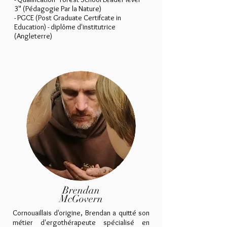
3" (Pédagogie Par la Nature)
- PGCE (Post Graduate Certifcate in
Education) - diplôme d'institutrice
(Angleterre)
Brendan
McGovern
Cornouaillais d'origine, Brendan a quitté son
métier d'ergothérapeute spécialisé en