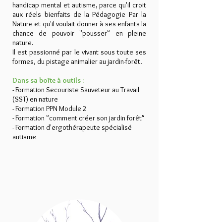
handicap mental et autisme, parce qu'il croit
aux réels bienfaits de la Pédagogie Par la
Nature et qu'il voulait donner à ses enfants la
chance de pouvoir "pousser" en pleine
nature.
Il est passionné par le vivant sous toute ses
formes, du pistage animalier au jardin-forêt.
Dans sa boîte à outils :
- Formation
Secouriste Sauveteur au Travail
(SST) en nature
- Formation PPN Module 2
- Formation "comment créer son jardin forêt"
- Formation d'ergothérapeute spécialisé
autisme