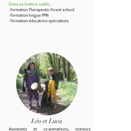
Dans sa boîte à outils...
- Formation Therapeutic Forest school
- Formation longue PPN
- Formation éducatrice spécialisée
Léo et Luca
Assistants et co-animateurs, testeurs