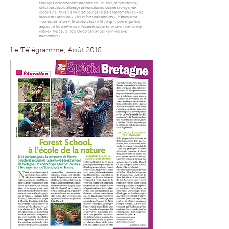
Le Télégramme, Août 2018