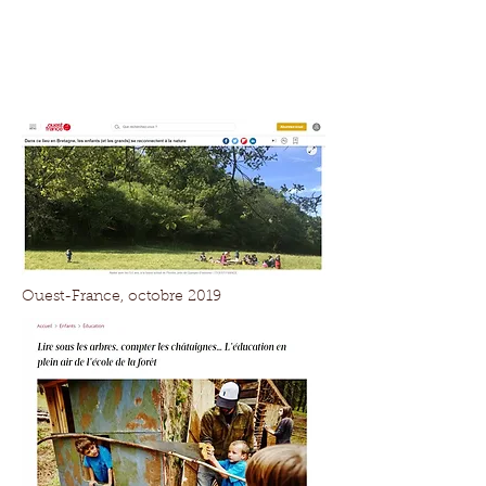
Ouest-France, octobre 2019