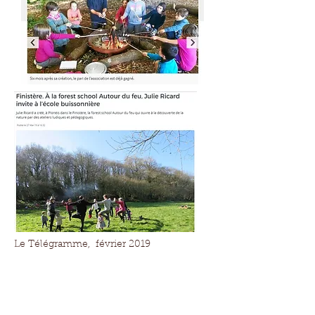
Le Télégramme, février 2019