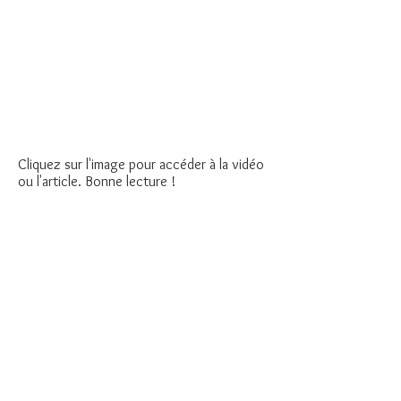
Cliquez sur l'image pour accéder à la vidéo
ou l'article. Bonne lecture !