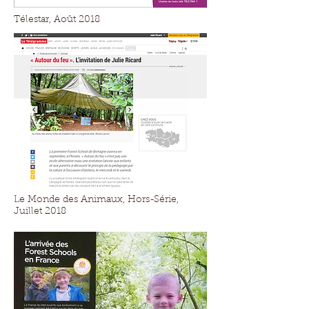
Télestar, Août 2018
Le Monde des Animaux, Hors-Série,
Juillet 2018