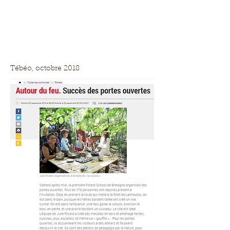
Tébéo, octobre 2018