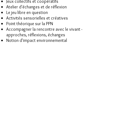
Jeux collectifs et coopératifs
Atelier d'échanges et de réflexion
Le jeu libre en question
Activités sensorielles et créatives
Point théorique sur la PPN
Accompagner la rencontre avec le vivant -
approches, réflexions, échanges
Notion d'impact environnemental